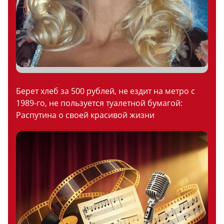
Берет хлеб за 500 рублей, не ездит на метро с
1989-го, не пользуется туалетной бумагой:
Распутина о своей красивой жизни