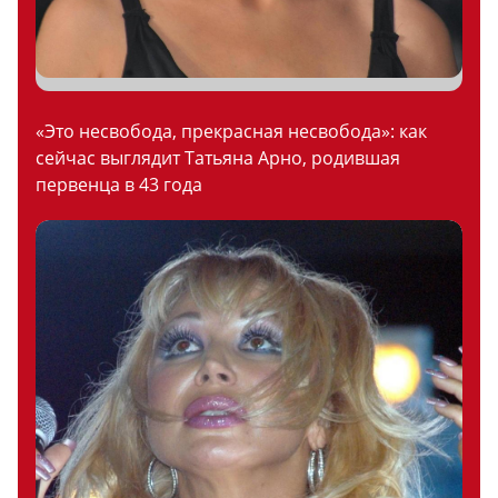
«Это несвобода, прекрасная несвобода»: как
сейчас выглядит Татьяна Арно, родившая
первенца в 43 года