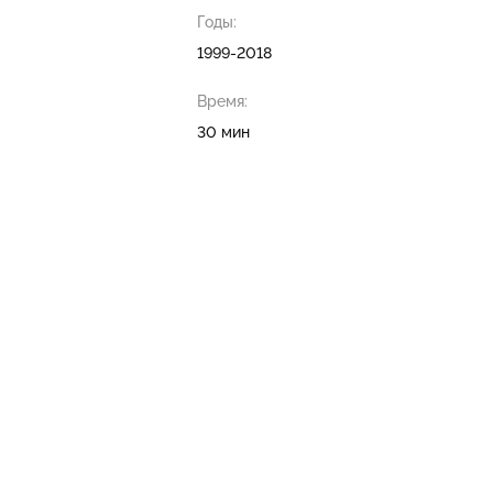
Годы:
1999-2018
Время:
30 мин