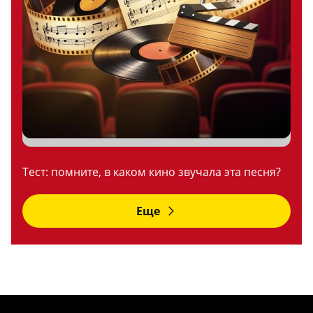
Тест: помните, в каком кино звучала эта песня?
Еще