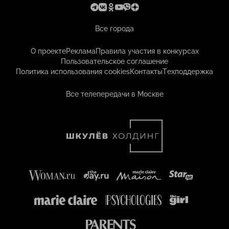
Все города
О проекте
Реклама
Правила участия в конкурсах
Пользовательское соглашение
Политика использования cookies
Контакты
Техподдержка
Все телепередачи в Москве