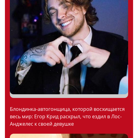
Блондинка-автогонщица, которой восхищается
весь мир: Егор Крид раскрыл, что ездил в Лос-
Анджелес к своей девушке