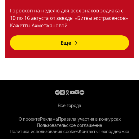
Гороскоп на неделю для всех знаков зодиака с
10 по 16 августа от звезды «Битвы экстрасенсов»
Кажетты Ахметжановой
Еще
Все города
О проекте
Реклама
Правила участия в конкурсах
Пользовательское соглашение
Политика использования cookies
Контакты
Техподдержка