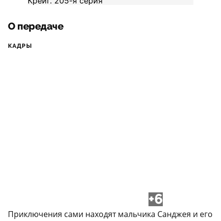
О передаче
КАДРЫ
+6
Приключения сами находят мальчика Санджея и его