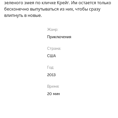
зеленого змея по кличке Крейг. Им остается только
бесконечно выпутываться из них, чтобы сразу
влипнуть в новые.
Жанр:
Приключения
Страна:
США
Год:
2013
Время:
20 мин