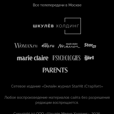
Все телепередачи в Москве
Сетевое издание «Онлайн журнал StarHit (СтарХит)»
Любое воспроизведение материалов сайта без разрешения
редакции воспрещается.
Copyright (с) ООО «Шкулёв Медиа Холдинг», 2026.