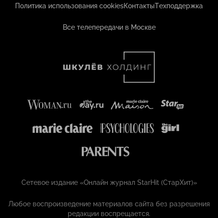
Политика использования cookies
Контакты
Техподдержка
Все телепередачи в Москве
Сетевое издание «Онлайн журнал StarHit (СтарХит)»
Любое воспроизведение материалов сайта без разрешения
редакции воспрещается.