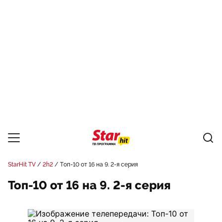
StarHit TV
2h2
Топ-10 от 16 на 9. 2-я серия
Топ-10 от 16 на 9. 2-я серия