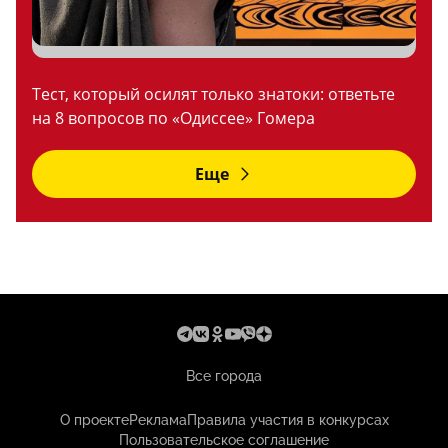
Тест, который осилят только знатоки: ответьте
на 8 вопросов по «Одиссее» Гомера
Еще
Все города
О проекте
Реклама
Правила участия в конкурсах
Пользовательское соглашение