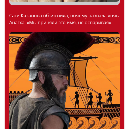
Сати Казанова объяснила, почему назвала дочь
Анагха: «Мы приняли это имя, не оспаривая»