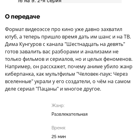
О передаче
Формат видеоэссе про кино уже давно захватил
ютуб, а теперь пришло время дать им шанс и на ТВ.
Дима Кунгуров с канала "Шестнадцать на девять"
готов завалить вас разборами и анализами не
только фильмов и сериалов, но и целых феноменов.
Например, он расскажет, почему аниме убило жанр
киберпанка, как мультфильм "Человек-паук: Через
вселенные" украли у его создатели, о чём на самом
деле сериал "Пацаны" и многое другое.
Жанр:
Развлекательная
Время:
25 мин