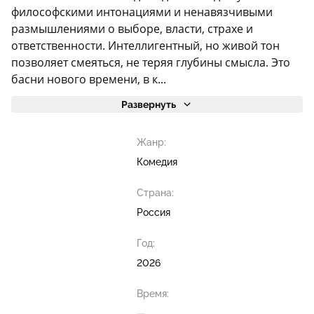
философскими интонациями и ненавязчивыми
размышлениями о выборе, власти, страхе и
ответственности. Интеллигентный, но живой тон
позволяет смеяться, не теряя глубины смысла. Это
басни нового времени, в к...
Развернуть
Жанр:
Комедия
Страна:
Россия
Год:
2026
Время:
—