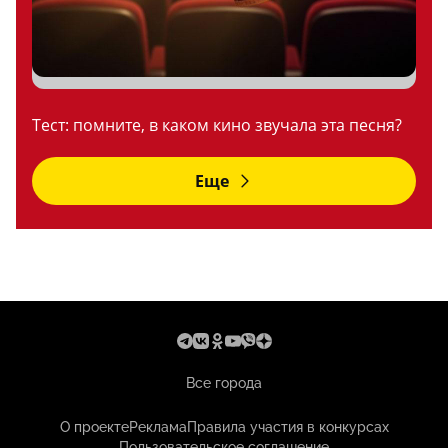
Тест: помните, в каком кино звучала эта песня?
Еще
Все города
О проекте
Реклама
Правила участия в конкурсах
Пользовательское соглашение