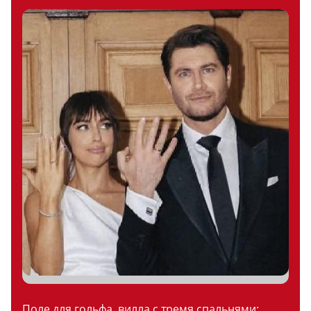
Поле для гольфа, вилла с тремя спальнями: