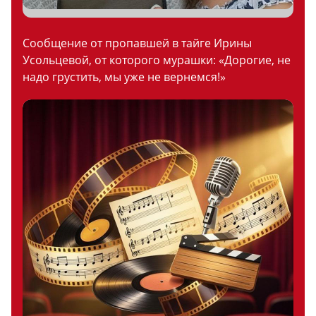
Сообщение от пропавшей в тайге Ирины
Усольцевой, от которого мурашки: «Дорогие, не
надо грустить, мы уже не вернемся!»