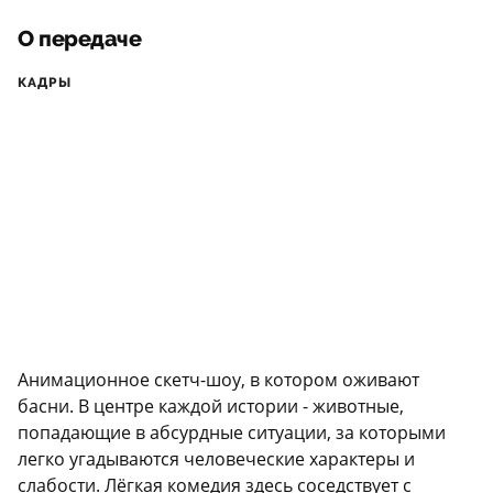
О передаче
КАДРЫ
Анимационное скетч-шоу, в котором оживают
басни. В центре каждой истории - животные,
попадающие в абсурдные ситуации, за которыми
легко угадываются человеческие характеры и
слабости. Лёгкая комедия здесь соседствует с