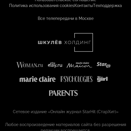
Политика использования cookies
Контакты
Техподдержка
Все телепередачи в Москве
Сетевое издание «Онлайн журнал StarHit (СтарХит)»
Любое воспроизведение материалов сайта без разрешения
редакции воспрещается.