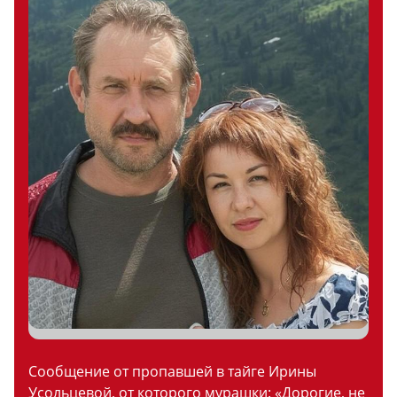
Сообщение от пропавшей в тайге Ирины
Усольцевой, от которого мурашки: «Дорогие, не