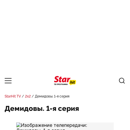
StarHit TV
2x2
Демидовы. 1-я серия
Демидовы. 1-я серия