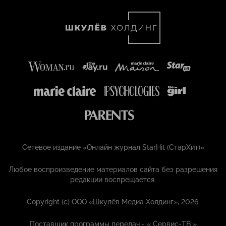
Сетевое издание «Онлайн журнал StarHit (СтарХит)»
Любое воспроизведение материалов сайта без разрешения
редакции воспрещается.
Copyright (с) ООО «Шкулёв Медиа Холдинг», 2026.
Поставщик программы передач - «
Сервис-ТВ
»