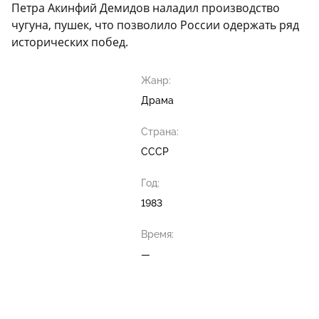
Петра Акинфий Демидов наладил производство
чугуна, пушек, что позволило России одержать ряд
исторических побед.
Жанр:
Драма
Страна:
СССР
Год:
1983
Время:
—