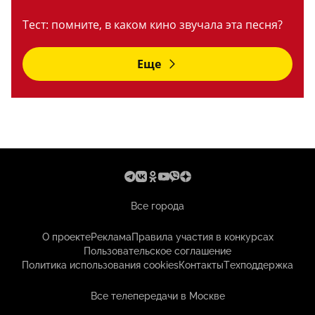
Тест: помните, в каком кино звучала эта песня?
Еще
Все города
О проекте
Реклама
Правила участия в конкурсах
Пользовательское соглашение
Политика использования cookies
Контакты
Техподдержка
Все телепередачи в Москве