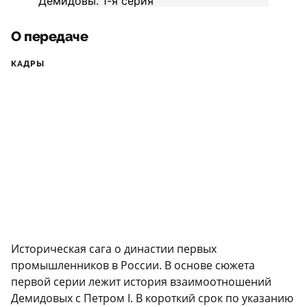
О передаче
КАДРЫ
Историческая сага о династии первых
промышленников в России. В основе сюжета
первой серии лежит история взаимоотношений
Демидовых с Петром I. В короткий срок по указанию