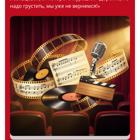
надо грустить, мы уже не вернемся!»