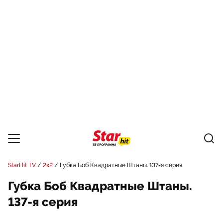
StarHit TV
2x2
Губка Боб Квадратные Штаны. 137-я серия
Губка Боб Квадратные Штаны.
137-я серия