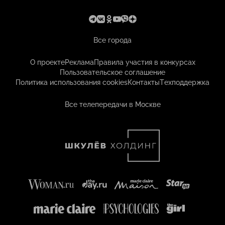
Все города
О проекте
Реклама
Правила участия в конкурсах
Пользовательское соглашение
Политика использования cookies
Контакты
Техподдержка
Все телепередачи в Москве