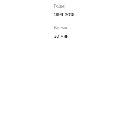
Годы:
1999-2018
Время:
30 мин