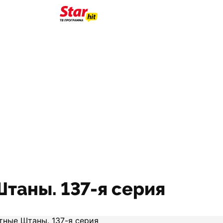
таны. 137-я серия