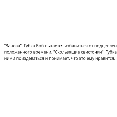
"Заноза". Губка Боб пытается избавиться от подцепле
положенного времени. "Скользящие свисточки". Губка 
ними поиздеваться и понимает, что это ему нравится.