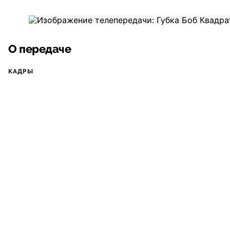
О передаче
КАДРЫ