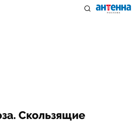
оза. Скользящие