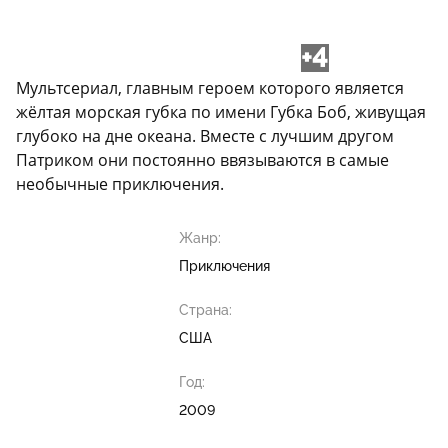
+4
Мультсериал, главным героем которого является
жёлтая морская губка по имени Губка Боб, живущая
глубоко на дне океана. Вместе с лучшим другом
Патриком они постоянно ввязываются в самые
необычные приключения.
Жанр:
Приключения
Страна:
США
Год:
2009