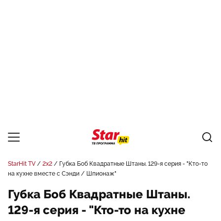
StarHit TV
2x2
Губка Боб Квадратные Штаны. 129-я серия - "Кто-то
на кухне вместе с Сэнди / Шпионаж"
Губка Боб Квадратные Штаны.
129-я серия - "Кто-то на кухне