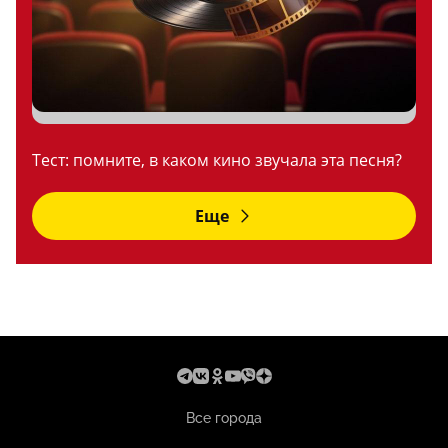
Тест: помните, в каком кино звучала эта песня?
Еще
Все города