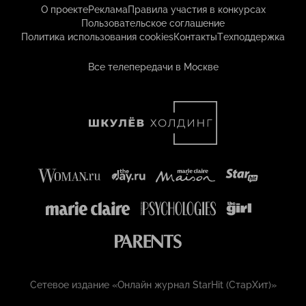
О проекте
Реклама
Правила участия в конкурсах
Пользовательское соглашение
Политика использования cookies
Контакты
Техподдержка
Все телепередачи в Москве
Сетевое издание «Онлайн журнал StarHit (СтарХит)»