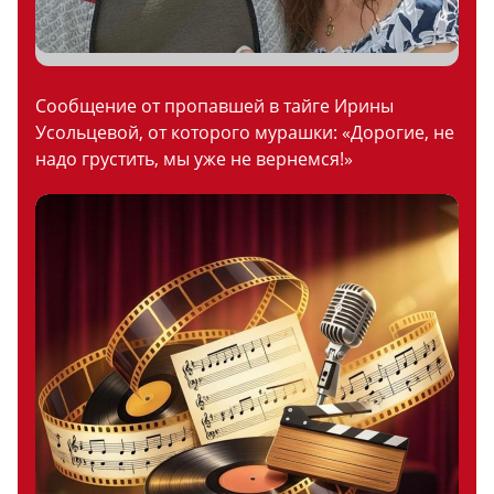
Сообщение от пропавшей в тайге Ирины
Усольцевой, от которого мурашки: «Дорогие, не
надо грустить, мы уже не вернемся!»