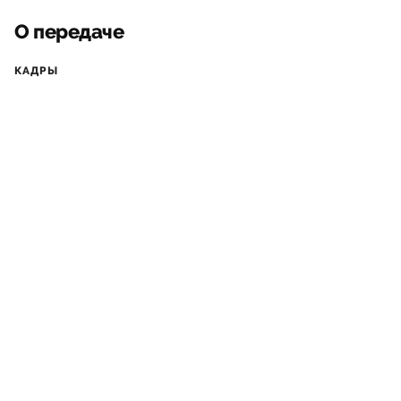
О передаче
КАДРЫ