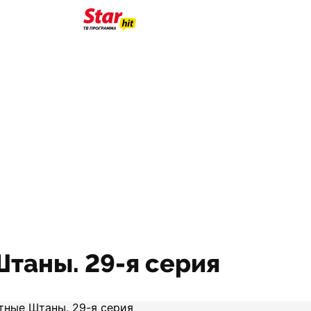
Штаны. 29-я серия