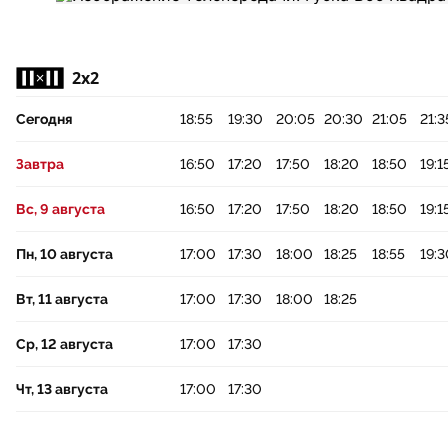
2x2
Сегодня
18:55
19:30
20:05
20:30
21:05
21:3
Завтра
16:50
17:20
17:50
18:20
18:50
19:1
Вс, 9 августа
16:50
17:20
17:50
18:20
18:50
19:1
Пн, 10 августа
17:00
17:30
18:00
18:25
18:55
19:3
Вт, 11 августа
17:00
17:30
18:00
18:25
Ср, 12 августа
17:00
17:30
Чт, 13 августа
17:00
17:30