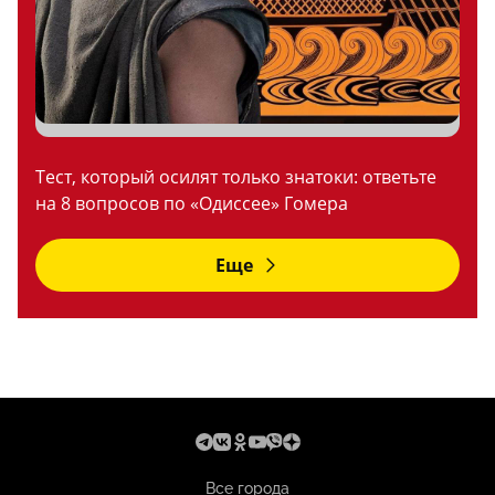
Тест, который осилят только знатоки: ответьте
на 8 вопросов по «Одиссее» Гомера
Еще
Все города