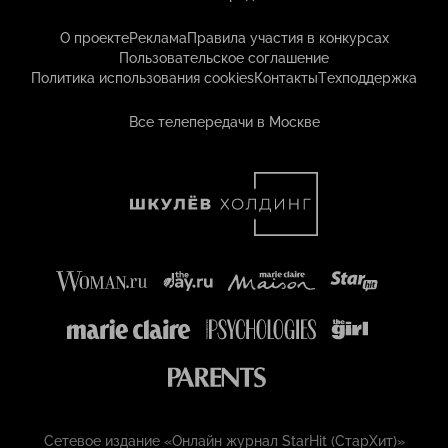
О проекте
Реклама
Правила участия в конкурсах
Пользовательское соглашение
Политика использования cookies
Контакты
Техподдержка
Все телепередачи в Москве
Сетевое издание «Онлайн журнал StarHit (СтарХит)»