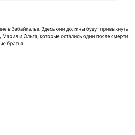
ние в Забайкалье. Здесь они должны будут привыкнуть
а, Мария и Ольга, которые остались одни после смерти
ые братья.