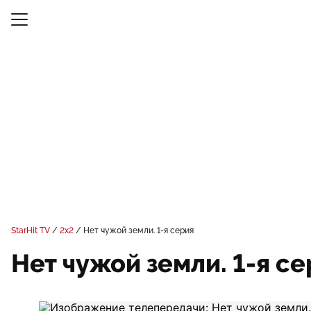
StarHit TV
2x2
Нет чужой земли. 1-я серия
Нет чужой земли. 1-я с