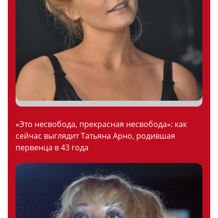
«Это несвобода, прекрасная несвобода»: как
сейчас выглядит Татьяна Арно, родившая
первенца в 43 года