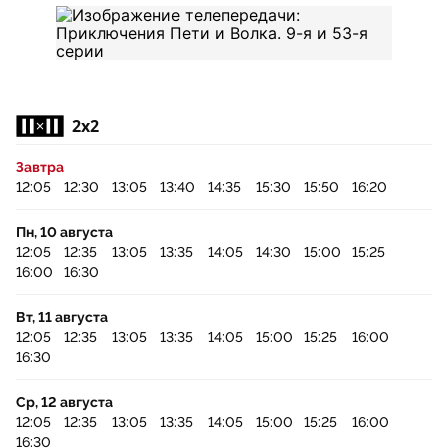
2x2
Завтра
12:05
12:30
13:05
13:40
14:35
15:30
15:50
16:20
Пн, 10 августа
12:05
12:35
13:05
13:35
14:05
14:30
15:00
15:25
16:00
16:30
Вт, 11 августа
12:05
12:35
13:05
13:35
14:05
15:00
15:25
16:00
16:30
Ср, 12 августа
12:05
12:35
13:05
13:35
14:05
15:00
15:25
16:00
16:30