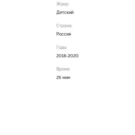
Жанр:
Детский
Страна:
Россия
Годы:
2018-2020
Время:
25 мин