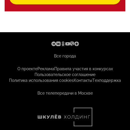
Все города
О проекте
Реклама
Правила участия в конкурсах
Пользовательское соглашение
Политика использования cookies
Контакты
Техподдержка
Все телепередачи в Москве