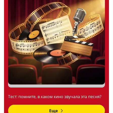
Тест: помните, в каком кино звучала эта песня?
Еще