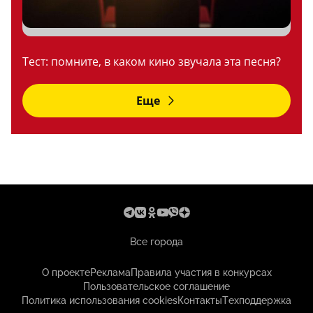
Тест: помните, в каком кино звучала эта песня?
Еще
Все города
О проекте
Реклама
Правила участия в конкурсах
Пользовательское соглашение
Политика использования cookies
Контакты
Техподдержка