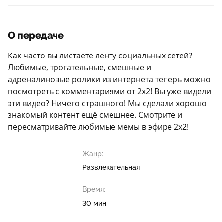
О передаче
Как часто вы листаете ленту социальных сетей?
Любимые, трогательные, смешные и
адреналиновые ролики из интернета теперь можно
посмотреть с комментариями от 2х2! Вы уже видели
эти видео? Ничего страшного! Мы сделали хорошо
знакомый контент ещё смешнее. Смотрите и
пересматривайте любимые мемы в эфире 2х2!
Жанр:
Развлекательная
Время:
30 мин