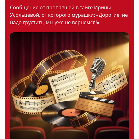
Сообщение от пропавшей в тайге Ирины
Усольцевой, от которого мурашки: «Дорогие, не
надо грустить, мы уже не вернемся!»