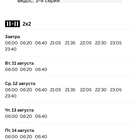
2x2
Завтра
06:00
06:20
06:40
21:05
21:35
22:05
22:30
23:05
23:40
Вт, 11 августа
06:00
06:20
06:40
Ср, 12 августа
06:00
06:20
06:40
21:05
21:35
22:05
22:30
23:05
23:40
Чт, 13 августа
06:00
06:20
06:40
Пт, 14 августа
06:00
06:20
06:40