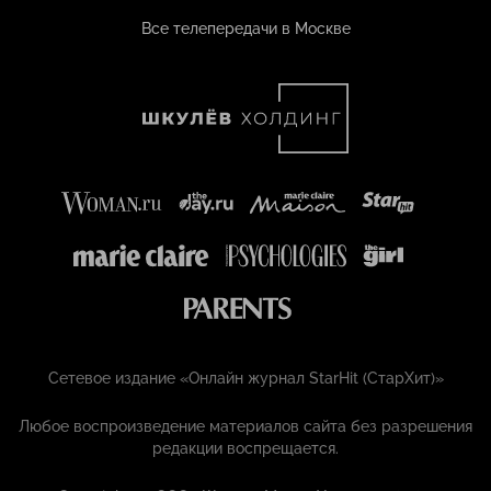
Все телепередачи в Москве
Сетевое издание «Онлайн журнал StarHit (СтарХит)»
Любое воспроизведение материалов сайта без разрешения
редакции воспрещается.