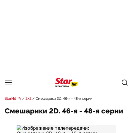
StarHit TV
2x2
Смешарики 2D. 46-я - 48-я серии
Смешарики 2D. 46-я - 48-я серии