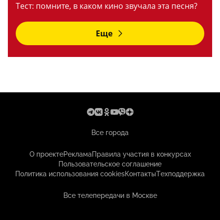
Тест: помните, в каком кино звучала эта песня?
Еще
Все города
О проекте
Реклама
Правила участия в конкурсах
Пользовательское соглашение
Политика использования cookies
Контакты
Техподдержка
Все телепередачи в Москве