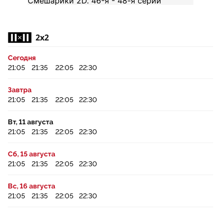
2x2
Сегодня
21:05
21:35
22:05
22:30
Завтра
21:05
21:35
22:05
22:30
Вт, 11 августа
21:05
21:35
22:05
22:30
Сб, 15 августа
21:05
21:35
22:05
22:30
Вс, 16 августа
21:05
21:35
22:05
22:30