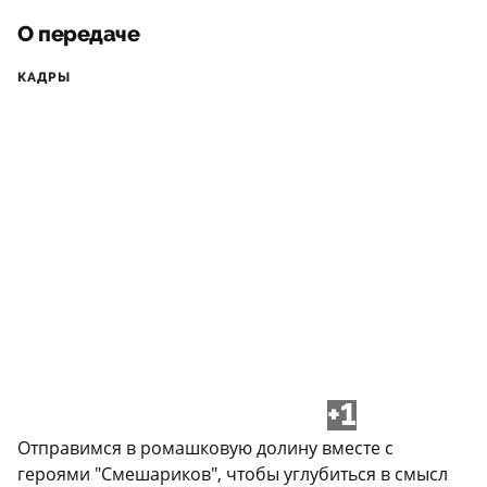
О передаче
КАДРЫ
+1
Отправимся в ромашковую долину вместе с
героями "Смешариков", чтобы углубиться в смысл