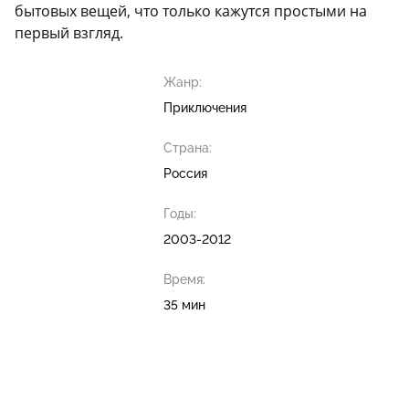
бытовых вещей, что только кажутся простыми на
первый взгляд.
Жанр:
Приключения
Страна:
Россия
Годы:
2003-2012
Время:
35 мин