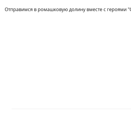
Отправимся в ромашковую долину вместе с героями "С