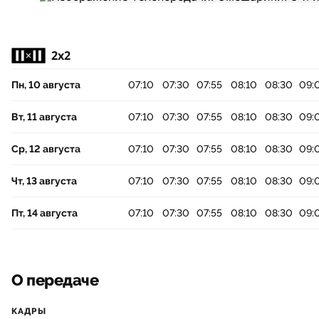
2x2
Пн, 10 августа
07:10
07:30
07:55
08:10
08:30
09:
Вт, 11 августа
07:10
07:30
07:55
08:10
08:30
09:
Ср, 12 августа
07:10
07:30
07:55
08:10
08:30
09:
Чт, 13 августа
07:10
07:30
07:55
08:10
08:30
09:
Пт, 14 августа
07:10
07:30
07:55
08:10
08:30
09:
О передаче
КАДРЫ