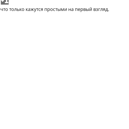
+1
что только кажутся простыми на первый взгляд.