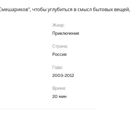
мешариков", чтобы углубиться в смысл бытовых вещей, 
Жанр:
Приключения
Страна:
Россия
Годы:
2003-2012
Время:
20 мин