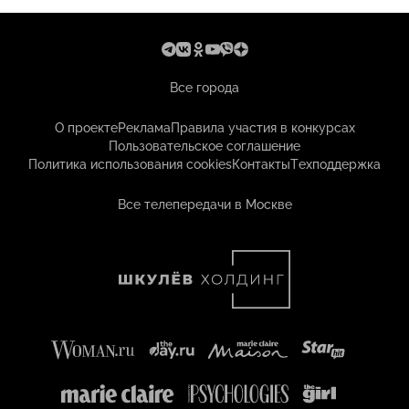
Все города
О проекте
Реклама
Правила участия в конкурсах
Пользовательское соглашение
Политика использования cookies
Контакты
Техподдержка
Все телепередачи в Москве