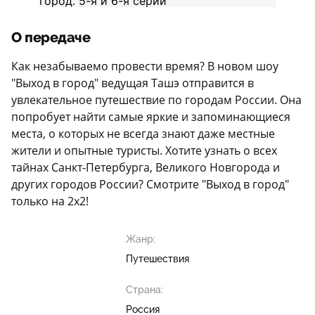
О передаче
Как незабываемо провести время? В новом шоу
"Выход в город" ведущая Ташэ отправится в
увлекательное путешествие по городам России. Она
попробует найти самые яркие и запоминающиеся
места, о которых не всегда знают даже местные
жители и опытные туристы. Хотите узнать о всех
тайнах Санкт-Петербурга, Великого Новгорода и
других городов России? Смотрите "Выход в город"
только на 2х2!
Жанр:
Путешествия
Страна:
Россия