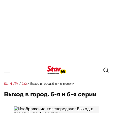
StarHit TV
2x2
Выход в город. 5-я и 6-я серии
Выход в город. 5-я и 6-я серии