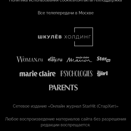
Политика использования cookies
Контакты
Техподдержка
Все телепередачи в Москве
Сетевое издание «Онлайн журнал StarHit (СтарХит)»
Любое воспроизведение материалов сайта без разрешения
редакции воспрещается.