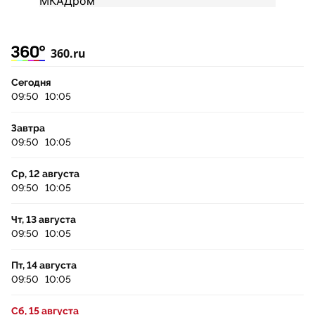
360.ru
Сегодня
09:50
10:05
Завтра
09:50
10:05
Ср, 12 августа
09:50
10:05
Чт, 13 августа
09:50
10:05
Пт, 14 августа
09:50
10:05
Сб, 15 августа