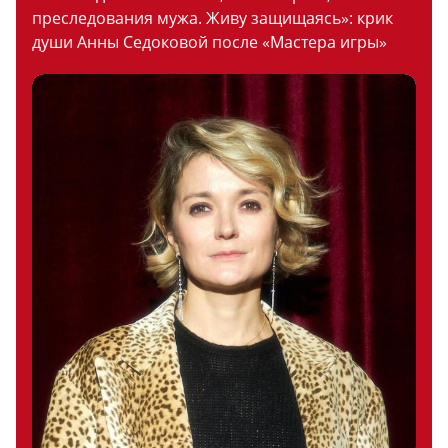
преследования мужа. Живу защищаясь»: крик
души Анны Седоковой после «Мастера игры»