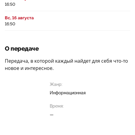
16:50
Вс, 16 августа
16:50
О передаче
Передача, в которой каждый найдет для себя что-то
новое и интересное.
Жанр:
Информационная
Время:
—