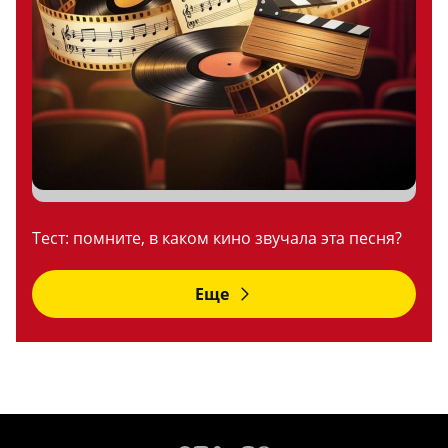
Тест: помните, в каком кино звучала эта песня?
Еще