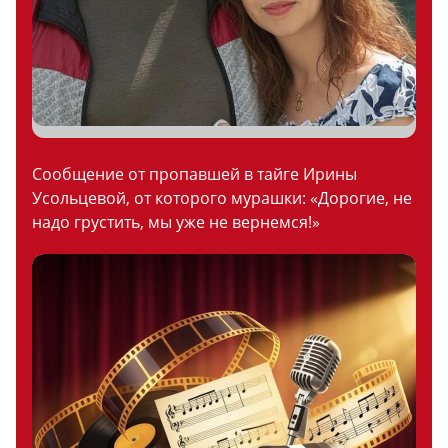
Сообщение от пропавшей в тайге Ирины
Усольцевой, от которого мурашки: «Дорогие, не
надо грустить, мы уже не вернемся!»