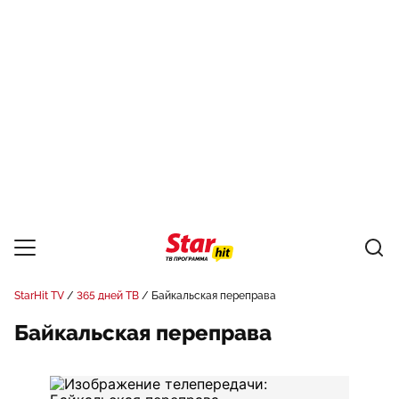
StarHit TV
365 дней ТВ
Байкальская переправа
Байкальская переправа