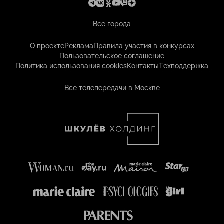
Все города
О проекте
Реклама
Правила участия в конкурсах
Пользовательское соглашение
Политика использования cookies
Контакты
Техподдержка
Все телепередачи в Москве