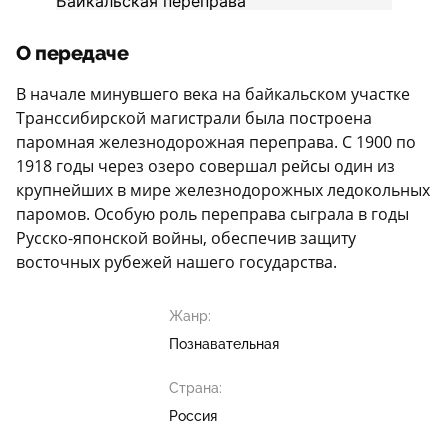
О передаче
В начале минувшего века на байкальском участке
Транссибирской магистрали была построена
паромная железнодорожная переправа. С 1900 по
1918 годы через озеро совершал рейсы один из
крупнейших в мире железнодорожных ледокольных
паромов. Особую роль переправа сыграла в годы
Русско-японской войны, обеспечив защиту
восточных рубежей нашего государства.
Жанр:
Познавательная
Страна:
Россия