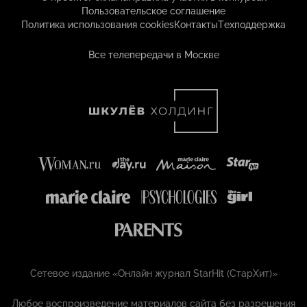
Пользовательское соглашение
Политика использования cookies
Контакты
Техподдержка
Все телепередачи в Москве
Сетевое издание «Онлайн журнал StarHit (СтарХит)»
Любое воспроизведение материалов сайта без разрешения