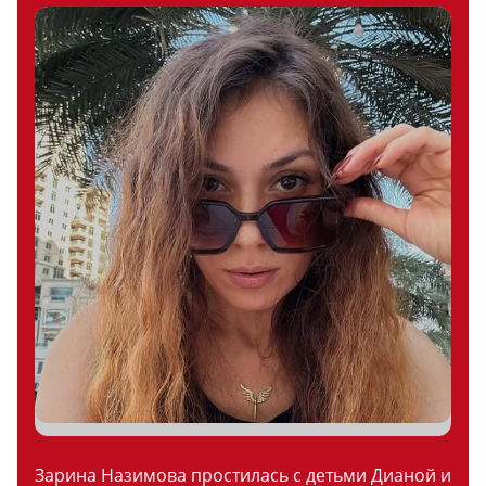
Зарина Назимова простилась с детьми Дианой и