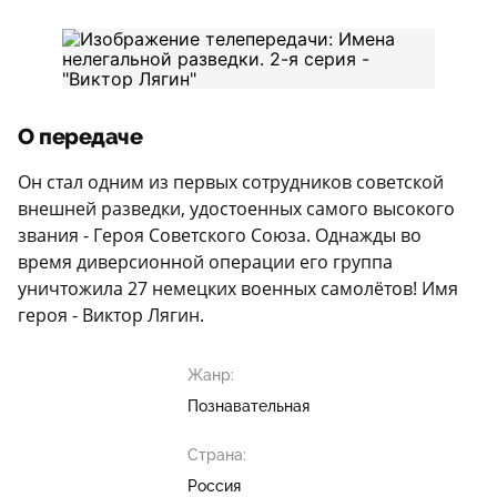
О передаче
Он стал одним из первых сотрудников советской
внешней разведки, удостоенных самого высокого
звания - Героя Советского Союза. Однажды во
время диверсионной операции его группа
уничтожила 27 немецких военных самолётов! Имя
героя - Виктор Лягин.
Жанр:
Познавательная
Страна:
Россия