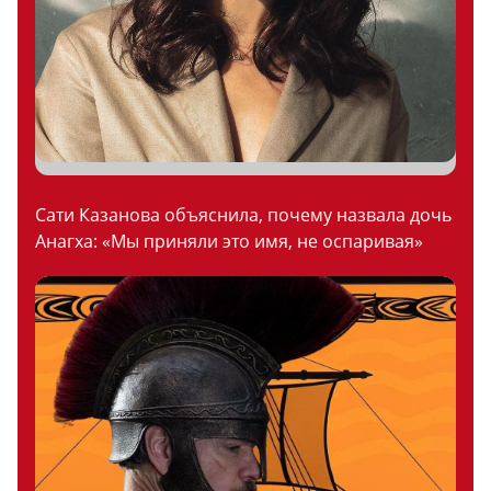
Сати Казанова объяснила, почему назвала дочь
Анагха: «Мы приняли это имя, не оспаривая»