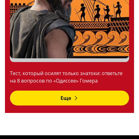
Тест, который осилят только знатоки: ответьте
на 8 вопросов по «Одиссее» Гомера
Еще