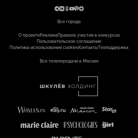
Все города
О проекте
Реклама
Правила участия в конкурсах
Пользовательское соглашение
Политика использования cookies
Контакты
Техподдержка
Все телепередачи в Москве