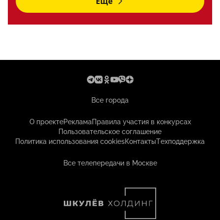
Еще
Все города
О проекте
Реклама
Правила участия в конкурсах
Пользовательское соглашение
Политика использования cookies
Контакты
Техподдержка
Все телепередачи в Москве