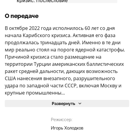
О передаче
В октябре 2022 года исполнилось 60 лет со дня
начала Карибского кризиса. Активная его фаза
продолжалась тринадцать дней. Именно в те дни
мир реально стоял на пороге ядерной катастрофы.
Причиной кризиса стало размещение на
территории Турции американских баллистических
ракет средней дальности, дающих возможность
США нанесения внезапного, разрушительного
удара по западной части СССР, включая Москву и
крупные промышленны...
Развернуть
Режиссер:
Игорь Холодков