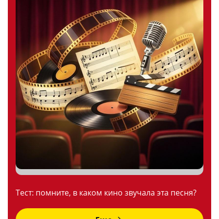
Тест: помните, в каком кино звучала эта песня?