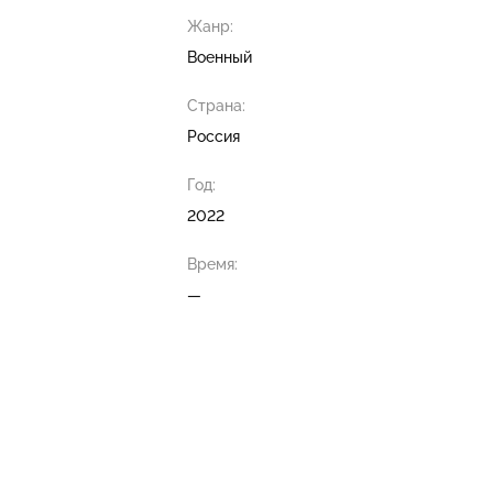
Жанр:
Военный
Страна:
Россия
Год:
2022
Время:
—