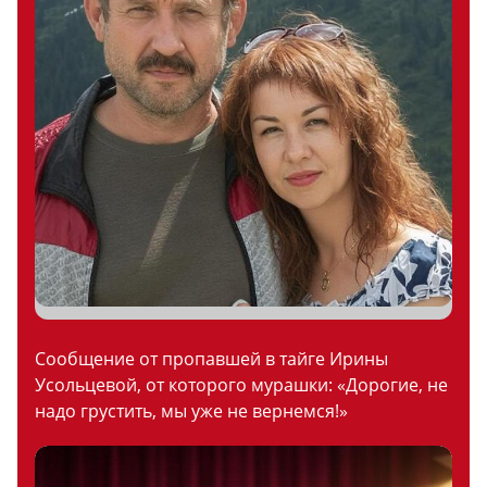
Сообщение от пропавшей в тайге Ирины
Усольцевой, от которого мурашки: «Дорогие, не
надо грустить, мы уже не вернемся!»