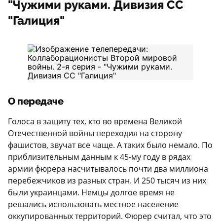
"Чужими руками. Дивизия СС
"Галиция"
О передаче
Голоса в защиту тех, кто во времена Великой
Отечественной войны переходил на сторону
фашистов, звучат все чаще. А таких было немало. По
приблизительным данным к 45-му году в рядах
армии фюрера насчитывалось почти два миллиона
перебежчиков из разных стран. И 250 тысяч из них
были украинцами. Немцы долгое время не
решались использовать местное население
оккупированных территорий. Фюрер считал, что это