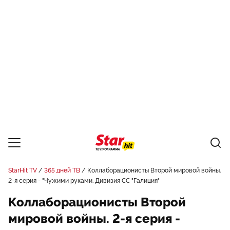
StarHit TV
365 дней ТВ
Коллаборационисты Второй мировой войны.
2-я серия - "Чужими руками. Дивизия СС "Галиция"
Коллаборационисты Второй
мировой войны. 2-я серия -