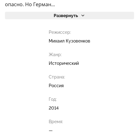
опасно. Но Герман...
Развернуть
Режиссер:
Михаил Кузовенков
Жанр:
Исторический
Страна:
Россия
Год:
2014
Время:
—