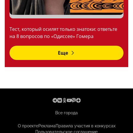
Тест, который осилят только знатоки: ответьте
на 8 вопросов по «Одиссее» Гомера
Еще
Все города
О проекте
Реклама
Правила участия в конкурсах
Пользовательское соглашение