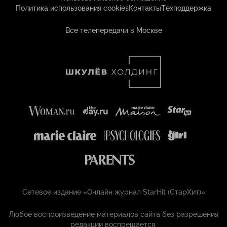
Политика использования cookies
Контакты
Техподдержка
Все телепередачи в Москве
Сетевое издание «Онлайн журнал StarHit (СтарХит)»
Любое воспроизведение материалов сайта без разрешения
редакции воспрещается.