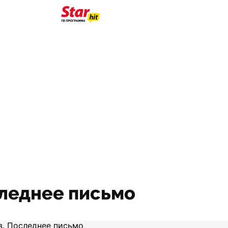
леднее письмо