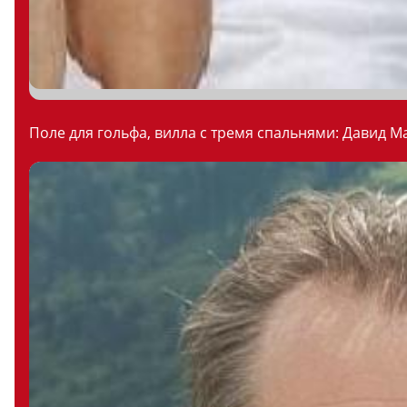
Поле для гольфа, вилла с тремя спальнями: Давид М