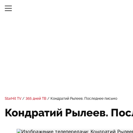
StarHit TV
365 дней ТВ
Кондратий Рылеев. Последнее письмо
Кондратий Рылеев. Пос