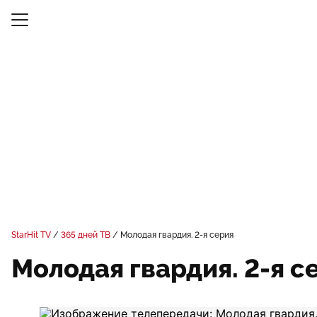
StarHit TV
365 дней ТВ
Молодая гвардия. 2-я серия
Молодая гвардия. 2-я с