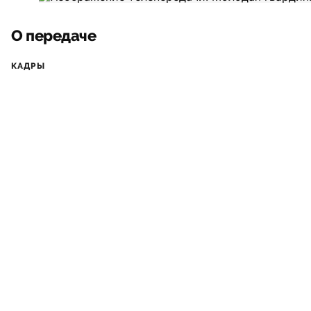
О передаче
КАДРЫ