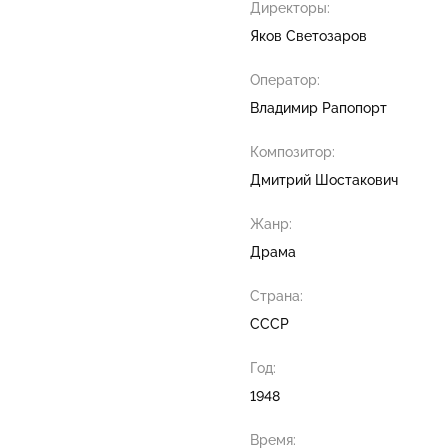
Директоры:
Яков Светозаров
Оператор:
Владимир Рапопорт
Композитор:
Дмитрий Шостакович
Жанр:
Драма
Страна:
СССР
Год:
1948
Время: