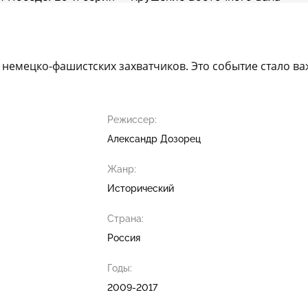
немецко-фашистских захватчиков. Это событие стало ва
Режиссер:
Александр Дозорец
Жанр:
Исторический
Страна:
Россия
Годы:
2009-2017