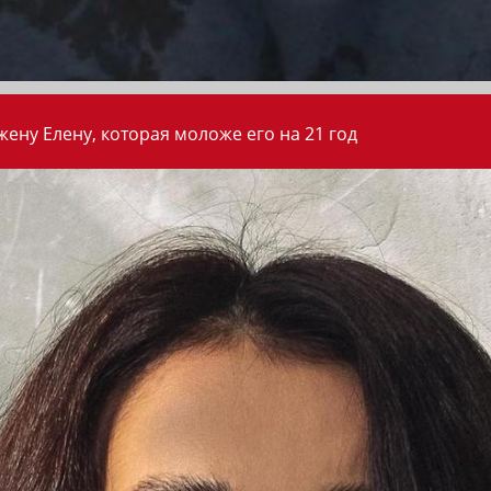
ену Елену, которая моложе его на 21 год