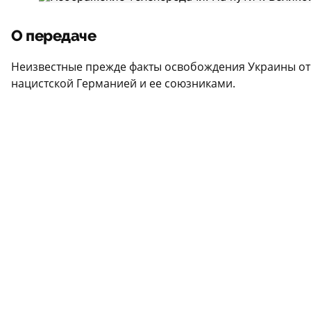
О передаче
Неизвестные прежде факты освобождения Украины от 
нацистской Германией и ее союзниками.