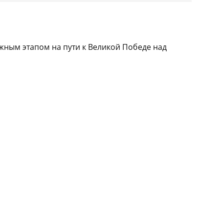
жным этапом на пути к Великой Победе над