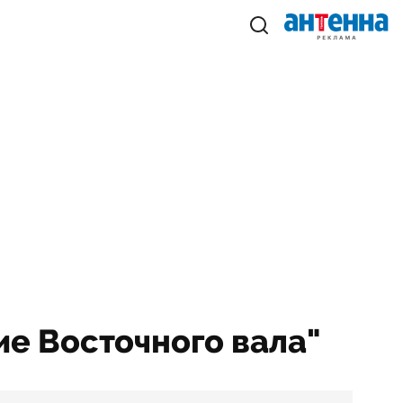
ие Восточного вала"