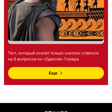
Тест, который осилят только знатоки: ответьте
на 8 вопросов по «Одиссее» Гомера
Еще