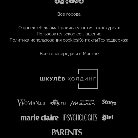
Все города
О проекте
Реклама
Правила участия в конкурсах
Пользовательское соглашение
Политика использования cookies
Контакты
Техподдержка
Все телепередачи в Москве