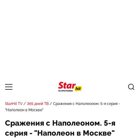
StarHit TV
365 дней ТВ
Сражения с Наполеоном. 5-я серия -
"Наполеон в Москве"
Сражения с Наполеоном. 5-я
серия - "Наполеон в Москве"