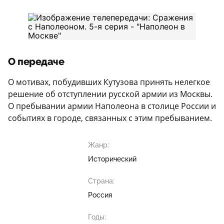
О передаче
О мотивах, побудивших Кутузова принять нелегкое
решение об отступлении русской армии из Москвы.
О пребывании армии Наполеона в столице России и
событиях в городе, связанных с этим пребыванием.
Жанр:
Исторический
Страна:
Россия
Годы: