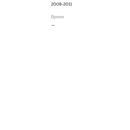
2008-2011
Время:
—