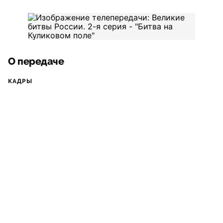
О передаче
КАДРЫ