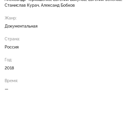
Станислав Курач
Александ Бобков
Жанр:
Документальная
Страна:
Россия
Год:
2018
Время:
—