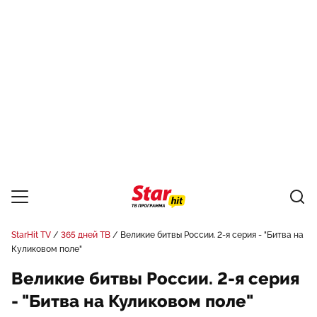
StarHit TV
365 дней ТВ
Великие битвы России. 2-я серия - "Битва на
Куликовом поле"
Великие битвы России. 2-я серия
- "Битва на Куликовом поле"