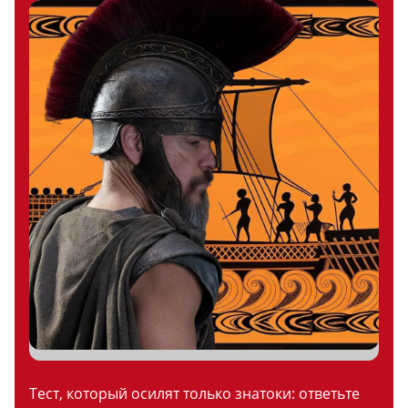
Тест, который осилят только знатоки: ответьте