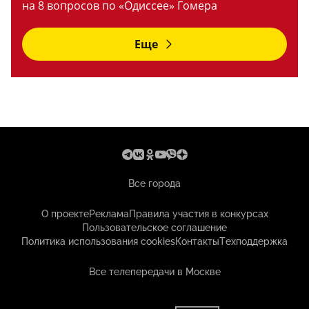
на 8 вопросов по «Одиссее» Гомера
Еще
Все города
О проекте
Реклама
Правила участия в конкурсах
Пользовательское соглашение
Политика использования cookies
Контакты
Техподдержка
Все телепередачи в Москве