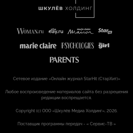
Сетевое издание «Онлайн журнал StarHit (СтарХит)»
Любое воспроизведение материалов сайта без разрешения
редакции воспрещается.
Copyright (с) ООО «Шкулёв Медиа Холдинг», 2026.
Поставщик программы передач - «
Сервис-ТВ
»