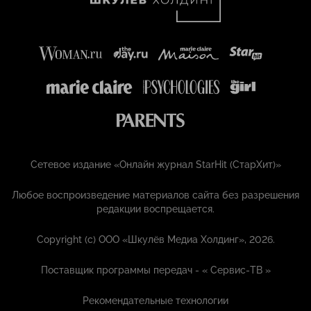
Сетевое издание «Онлайн журнал StarHit (СтарХит)»
Любое воспроизведение материалов сайта без разрешения
редакции воспрещается.
Copyright (с) ООО «Шкулёв Медиа Холдинг», 2026.
Поставщик программы передач - «
Сервис-ТВ
»
Рекомендательные технологии