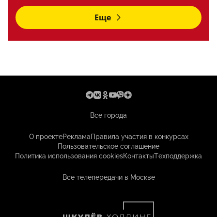
Еще
Все города
О проекте
Реклама
Правила участия в конкурсах
Пользовательское соглашение
Политика использования cookies
Контакты
Техподдержка
Все телепередачи в Москве