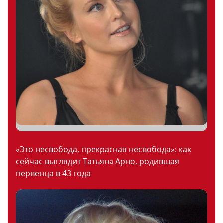
«Это несвобода, прекрасная несвобода»: как
сейчас выглядит Татьяна Арно, родившая
первенца в 43 года