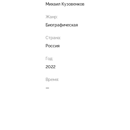
Михаил Кузовенков
Жанр:
Биографическая
Страна:
Россия
Год:
2022
Время:
—