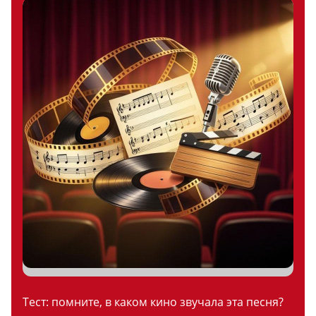
Тест: помните, в каком кино звучала эта песня?