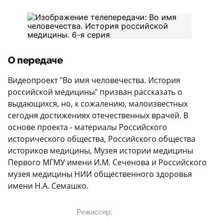
О передаче
Видеопроект "Во имя человечества. История
российской медицины" призван рассказать о
выдающихся, но, к сожалению, малоизвестных
сегодня достижениях отечественных врачей. В
основе проекта - материалы Российского
исторического общества, Российского общества
историков медицины, Музея истории медицины
Первого МГМУ имени И.М. Сеченова и Российского
музея медицины НИИ общественного здоровья
имени Н.А. Семашко.
Режиссер: