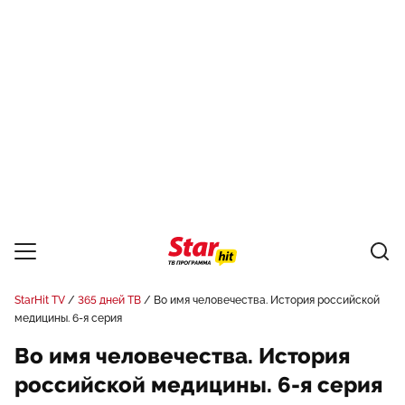
StarHit TV
365 дней ТВ
Во имя человечества. История российской
медицины. 6-я серия
Во имя человечества. История
российской медицины. 6-я серия