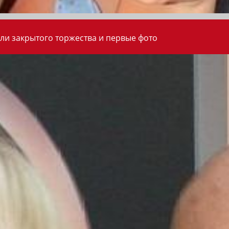
ли закрытого торжества и первые фото