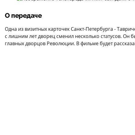
О передаче
Одна из визитных карточек Санкт-Петербурга - Таври
с лишним лет дворец сменил несколько статусов. Он
главных дворцов Революции. В фильме будет рассказа