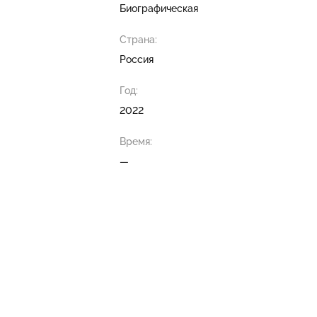
Биографическая
Страна:
Россия
Год:
2022
Время:
—