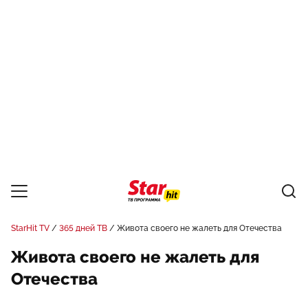
StarHit TV
365 дней ТВ
Живота своего не жалеть для Отечества
Живота своего не жалеть для
Отечества