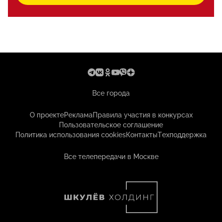
Все города
О проекте
Реклама
Правила участия в конкурсах
Пользовательское соглашение
Политика использования cookies
Контакты
Техподдержка
Все телепередачи в Москве