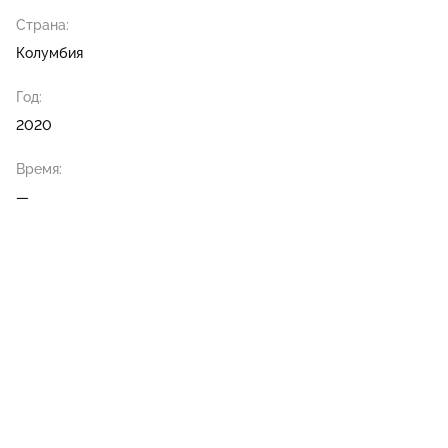
Страна:
Колумбия
Год:
2020
Время:
—