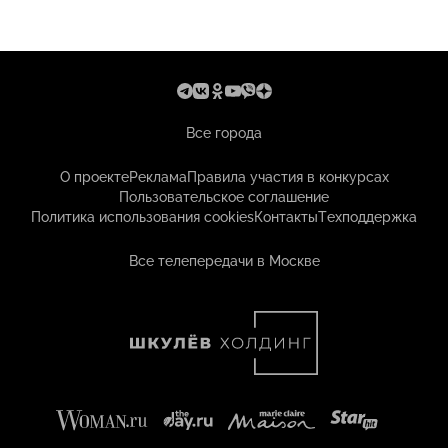
Все города
О проекте
Реклама
Правила участия в конкурсах
Пользовательское соглашение
Политика использования cookies
Контакты
Техподдержка
Все телепередачи в Москве