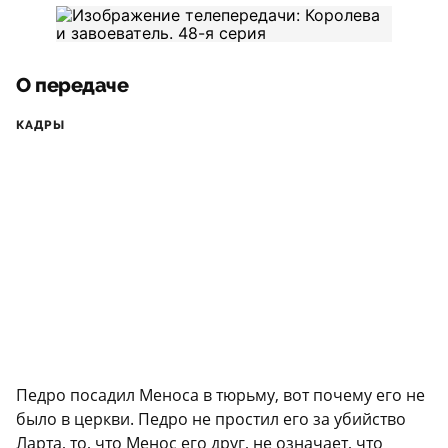
О передаче
КАДРЫ
Педро посадил Меноса в тюрьму, вот почему его не
было в церкви. Педро не простил его за убийство
Ларта, то, что Менос его друг, не означает, что