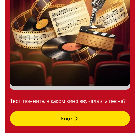
Тест: помните, в каком кино звучала эта песня?
Еще