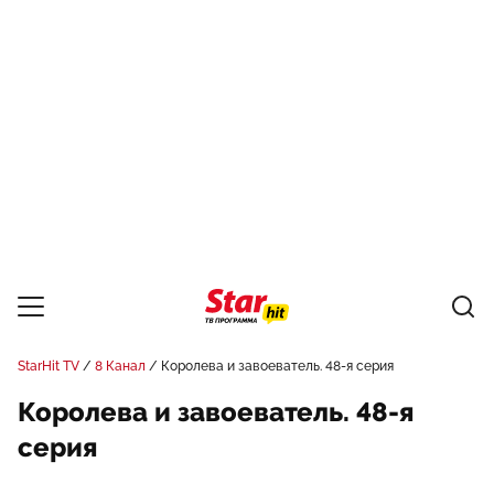
StarHit TV
8 Канал
Королева и завоеватель. 48-я серия
Королева и завоеватель. 48-я
серия