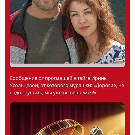
Сообщение от пропавшей в тайге Ирины
Усольцевой, от которого мурашки: «Дорогие, не
надо грустить, мы уже не вернемся!»