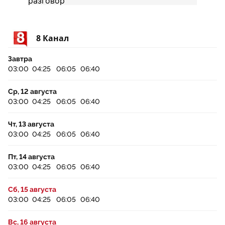
8 Канал
Завтра
03:00
04:25
06:05
06:40
Ср, 12 августа
03:00
04:25
06:05
06:40
Чт, 13 августа
03:00
04:25
06:05
06:40
Пт, 14 августа
03:00
04:25
06:05
06:40
Сб, 15 августа
03:00
04:25
06:05
06:40
Вс, 16 августа