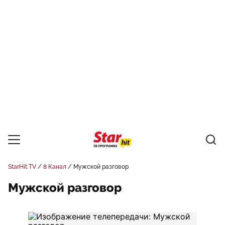
StarHit TV
8 Канал
Мужской разговор
Мужской разговор