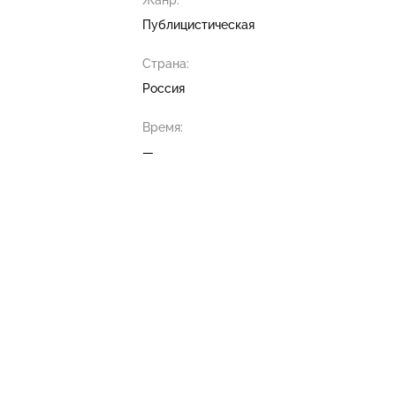
Жанр:
Публицистическая
Страна:
Россия
Время:
—