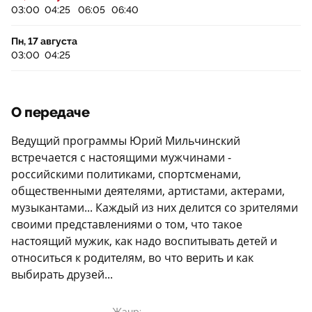
03:00
04:25
06:05
06:40
Пн, 17 августа
03:00
04:25
О передаче
Ведущий программы Юрий Мильчинский
встречается с настоящими мужчинами -
российскими политиками, спортсменами,
общественными деятелями, артистами, актерами,
музыкантами... Каждый из них делится со зрителями
своими представлениями о том, что такое
настоящий мужик, как надо воспитывать детей и
относиться к родителям, во что верить и как
выбирать друзей...