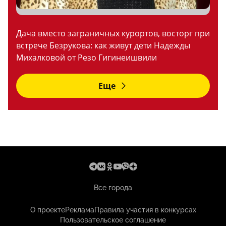
Дача вместо заграничных курортов, восторг при
встрече Безрукова: как живут дети Надежды
Михалковой от Резо Гигинеишвили
Еще
Все города
О проекте
Реклама
Правила участия в конкурсах
Пользовательское соглашение