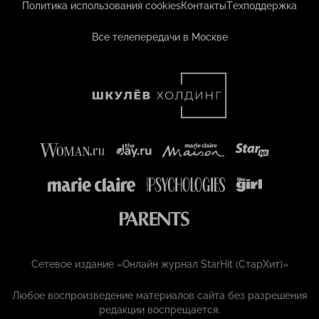
Политика использования cookies
Контакты
Техподдержка
Все телепередачи в Москве
Сетевое издание «Онлайн журнал StarHit (СтарХит)»
Любое воспроизведение материалов сайта без разрешения
редакции воспрещается.