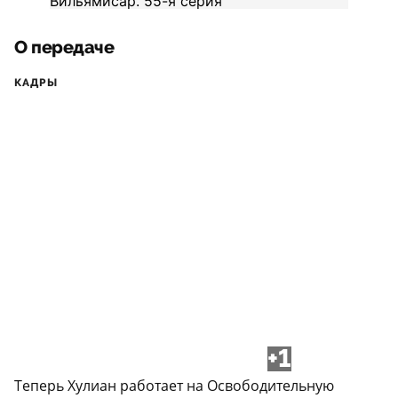
О передаче
КАДРЫ
+1
Теперь Хулиан работает на Освободительную