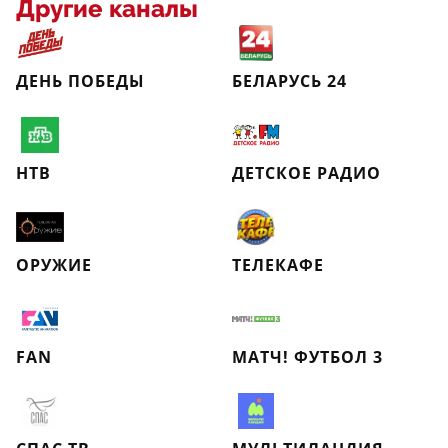
Другие каналы
ДЕНЬ ПОБЕДЫ
БЕЛАРУСЬ 24
НТВ
ДЕТСКОЕ РАДИО
ОРУЖИЕ
ТЕЛЕКАФЕ
FAN
МАТЧ! ФУТБОЛ 3