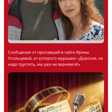
Сообщение от пропавшей в тайге Ирины
Усольцевой, от которого мурашки: «Дорогие, не
надо грустить, мы уже не вернемся!»