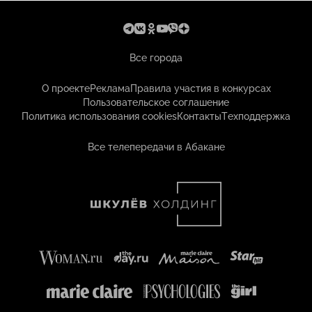
Все города
О проекте
Реклама
Правила участия в конкурсах
Пользовательское соглашение
Политика использования cookies
Контакты
Техподдержка
Все телепередачи в Абакане