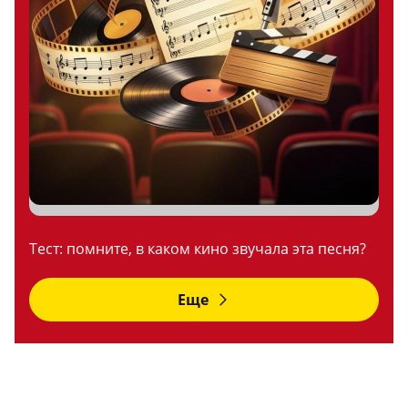
Тест: помните, в каком кино звучала эта песня?
Еще