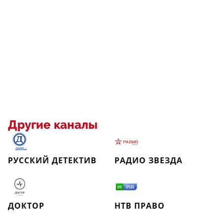
Другие каналы
РУССКИЙ ДЕТЕКТИВ
РАДИО ЗВЕЗДА
ДОКТОР
НТВ ПРАВО