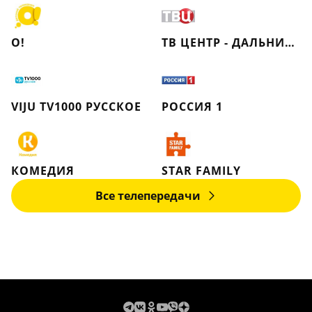
О!
ТВ ЦЕНТР - ДАЛЬНИЙ ВОСТОК
VIJU TV1000 РУССКОЕ
РОССИЯ 1
КОМЕДИЯ
STAR FAMILY
Все телепередачи