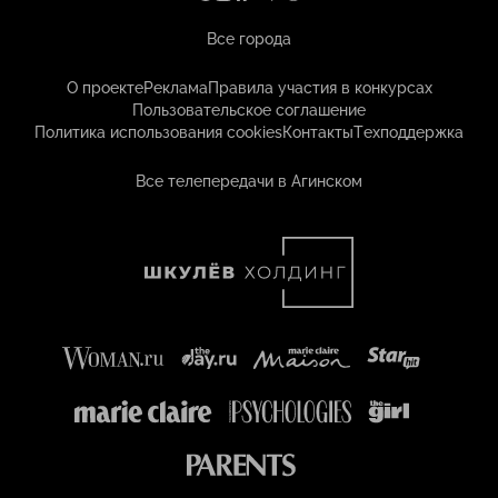
Все города
О проекте
Реклама
Правила участия в конкурсах
Пользовательское соглашение
Политика использования cookies
Контакты
Техподдержка
Все телепередачи в Агинском