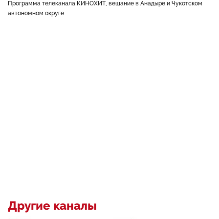
Программа телеканала КИНОХИТ, вещание в Анадыре и Чукотском
автономном округе
Другие каналы