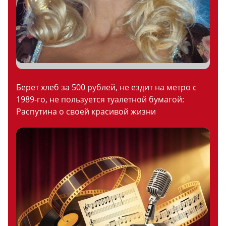
Берет хлеб за 500 рублей, не ездит на метро с
1989-го, не пользуется туалетной бумагой:
Распутина о своей красивой жизни