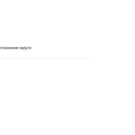
втономном округе