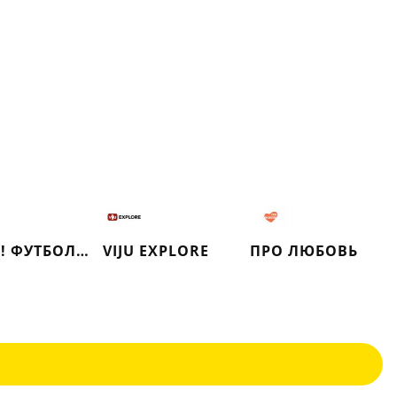
МАТЧ! ФУТБОЛ 2
VIJU EXPLORE
ПРО ЛЮБОВЬ