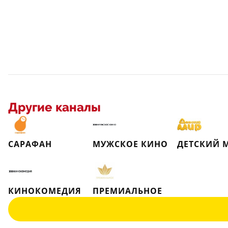
Другие каналы
САРАФАН
МУЖСКОЕ КИНО
ДЕТСКИЙ 
КИНОКОМЕДИЯ
ПРЕМИАЛЬНОЕ