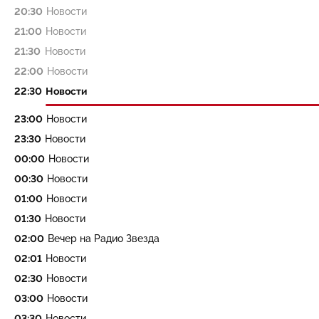
20:30
Новости
21:00
Новости
21:30
Новости
22:00
Новости
22:30
Новости
23:00
Новости
23:30
Новости
00:00
Новости
00:30
Новости
01:00
Новости
01:30
Новости
02:00
Вечер на Радио Звезда
02:01
Новости
02:30
Новости
03:00
Новости
03:30
Новости