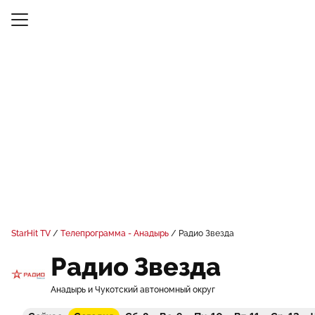
StarHit TV
Телепрограмма - Анадырь
Радио Звезда
Радио Звезда
Анадырь и Чукотский автономный округ