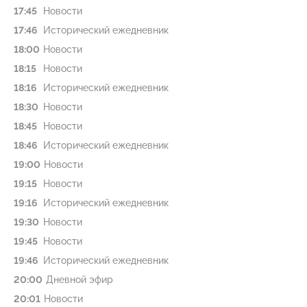
17:45
Новости
17:46
Исторический ежедневник
18:00
Новости
18:15
Новости
18:16
Исторический ежедневник
18:30
Новости
18:45
Новости
18:46
Исторический ежедневник
19:00
Новости
19:15
Новости
19:16
Исторический ежедневник
19:30
Новости
19:45
Новости
19:46
Исторический ежедневник
20:00
Дневной эфир
20:01
Новости