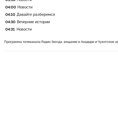
04:00
Новости
04:10
Давайте разберемся
04:30
Вечерние истории
04:31
Новости
Программа телеканала Радио Звезда, вещание в Анадыре и Чукотском а