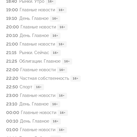
18:40
Рынки. Утро
16+
19:00
Главные новости
16+
19:10
День. Главное
16+
20:00
Главные новости
16+
20:10
День. Главное
16+
21:00
Главные новости
16+
21:15
Рынки. Сейчас
16+
21:25
Облигации. Главное
16+
22:00
Главные новости
16+
22:20
Частная собственность
16+
22:50
Спорт
16+
23:00
Главные новости
16+
23:10
День. Главное
16+
00:00
Главные новости
16+
00:10
День. Главное
16+
01:00
Главные новости
16+