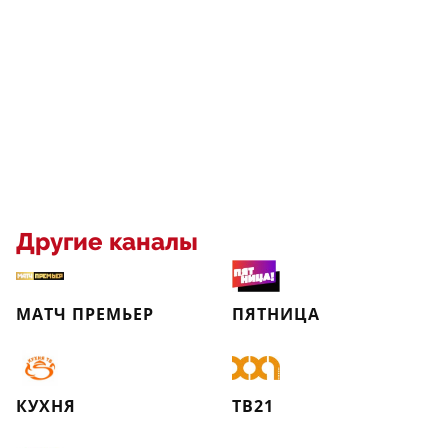
Другие каналы
МАТЧ ПРЕМЬЕР
ПЯТНИЦА
КУХНЯ
ТВ21