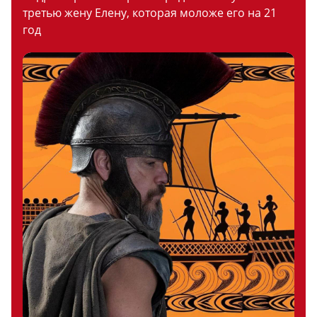
третью жену Елену, которая моложе его на 21
год