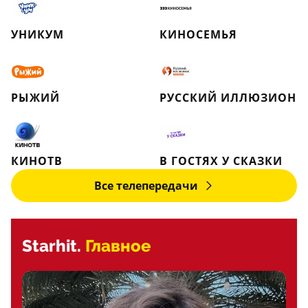
УНИКУМ
КИНОСЕМЬЯ
РЫЖИЙ
РУССКИЙ ИЛЛЮЗИОН
КИНОТВ
В ГОСТЯХ У СКАЗКИ
Все телепередачи
Starhit.
Главное