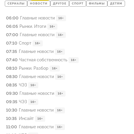
СЕРИАЛЫ
НОВОСТИ
ДРУГОЕ
СПОРТ
ФИЛЬМЫ
ДЕТЯМ
06:00
Главные новости
16+
06:05
Рынки. Итоги
16+
07:00
Главные новости
16+
07:10
Спорт
16+
07:35
Главные новости
16+
07:40
Частная собственность
16+
08:10
Рынки. Разбор
16+
08:30
Главные новости
16+
08:35
ЧЭЗ
16+
09:30
Главные новости
16+
09:35
ЧЭЗ
16+
10:30
Главные новости
16+
10:35
Инсайт
16+
11:00
Главные новости
16+