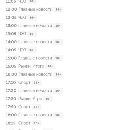
11:05
ЧЭЗ
16+
12:00
Главные новости
16+
12:05
ЧЭЗ
16+
13:00
Главные новости
16+
13:05
ЧЭЗ
16+
14:00
Главные новости
16+
14:05
ЧЭЗ
16+
15:00
Главные новости
16+
15:05
Рынки. Итоги
16+
16:00
Главные новости
16+
17:10
Спорт
16+
17:20
Главные новости
16+
17:30
Рынки. Утро
16+
17:50
Спорт
16+
18:00
Главные новости
16+
18:15
Спорт
16+