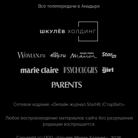
Все телепередачи в Анадыре
Сетевое издание «Онлайн журнал StarHit (СтарХит)»
Любое воспроизведение материалов сайта без разрешения
редакции воспрещается.
Copyright (с) ООО «Шкулёв Медиа Холдинг», 2026.