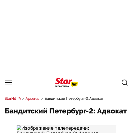
StarHit TV
Арсенал
Бандитский Петербург-2: Адвокат
Бандитский Петербург-2: Адвокат