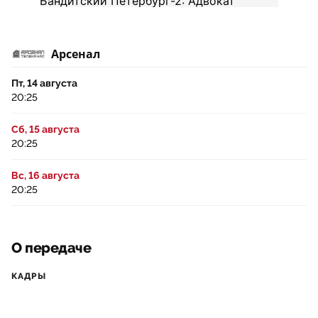
Арсенал
Пт, 14 августа
20:25
Сб, 15 августа
20:25
Вс, 16 августа
20:25
О передаче
КАДРЫ