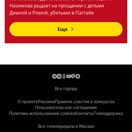
Назимова рыдает на прощании с детьми
Дианой и Ромой, убитыми в Паттайе
Еще
Все города
О проекте
Реклама
Правила участия в конкурсах
Пользовательское соглашение
Политика использования cookies
Контакты
Техподдержка
Все телепередачи в Москве