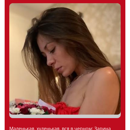
Маленькая, худенькая, вся в черном: Зарина