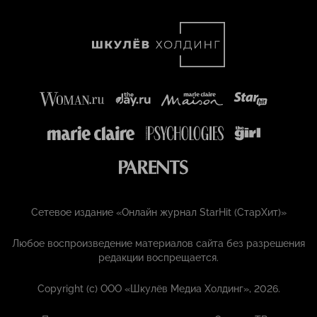
Сетевое издание «Онлайн журнал StarHit (СтарХит)»
Любое воспроизведение материалов сайта без разрешения
редакции воспрещается.
Copyright (с) ООО «Шкулёв Медиа Холдинг», 2026.