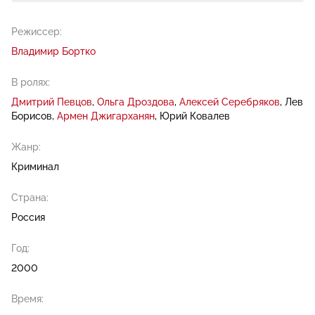
Режиссер:
Владимир Бортко
В ролях:
Дмитрий Певцов
Ольга Дроздова
Алексей Серебряков
Лев
Борисов
Армен Джигарханян
Юрий Ковалев
Жанр:
Криминал
Страна:
Россия
Год:
2000
Время: