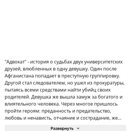
"Адвокат" - история о судьбах двух университетских
друзей, влюбленных в одну девушку. Один после
Афганистана попадает в преступную группировку.
Другой стал следователем, но ушел из прокуратуры,
пытаясь всеми средствами найти убийц своих
родителей. Девушка же вышла замуж за богатого и
влиятельного человека. Через многое пришлось
пройти героям: преданность и предательство,
любовь и ненависть, отчаяние и сострадание, же...
Развернуть