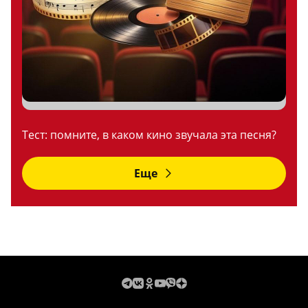
Тест: помните, в каком кино звучала эта песня?
Еще