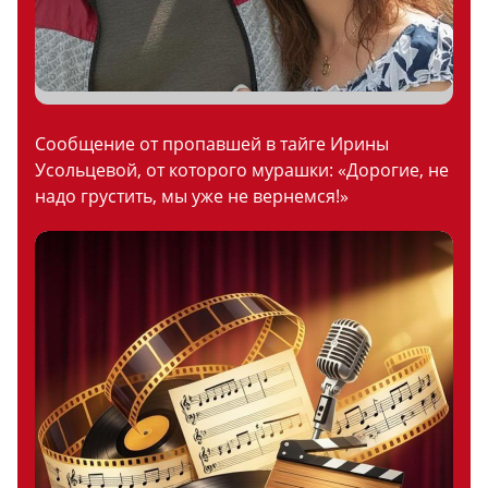
Сообщение от пропавшей в тайге Ирины
Усольцевой, от которого мурашки: «Дорогие, не
надо грустить, мы уже не вернемся!»