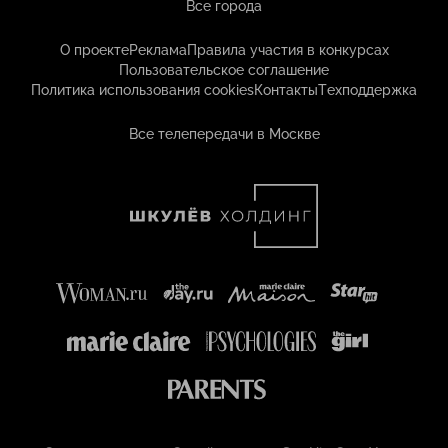
Все города
О проекте
Реклама
Правила участия в конкурсах
Пользовательское соглашение
Политика использования cookies
Контакты
Техподдержка
Все телепередачи в Москве