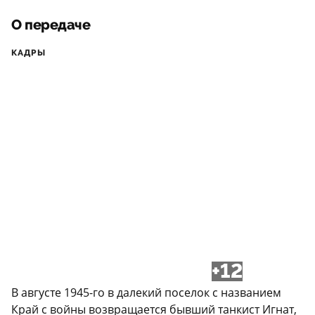
О передаче
КАДРЫ
+12
В августе 1945-го в далекий поселок с названием
Край с войны возвращается бывший танкист Игнат,