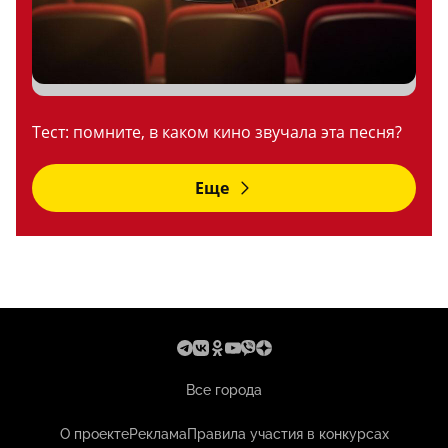
Тест: помните, в каком кино звучала эта песня?
Еще
Все города
О проекте
Реклама
Правила участия в конкурсах