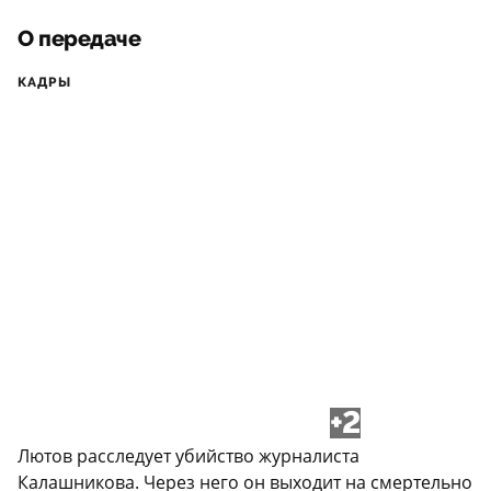
О передаче
КАДРЫ
+2
Лютов расследует убийство журналиста
Калашникова. Через него он выходит на смертельно