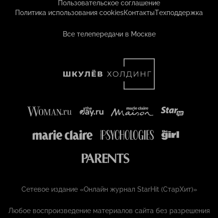
Пользовательское соглашение
Политика использования cookies
Контакты
Техподдержка
Все телепередачи в Москве
Сетевое издание «Онлайн журнал StarHit (СтарХит)»
Любое воспроизведение материалов сайта без разрешения