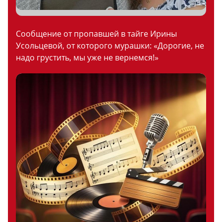
Сообщение от пропавшей в тайге Ирины
Усольцевой, от которого мурашки: «Дорогие, не
надо грустить, мы уже не вернемся!»