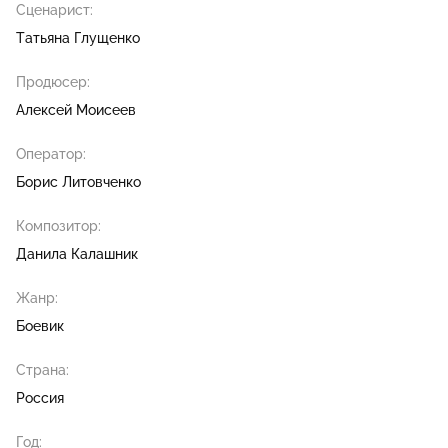
Сценарист:
Татьяна Глущенко
Продюсер:
Алексей Моисеев
Оператор:
Борис Литовченко
Композитор:
Данила Калашник
Жанр:
Боевик
Страна:
Россия
Год: