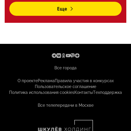
Еще
Все города
О проекте
Реклама
Правила участия в конкурсах
Пользовательское соглашение
Политика использования cookies
Контакты
Техподдержка
Все телепередачи в Москве