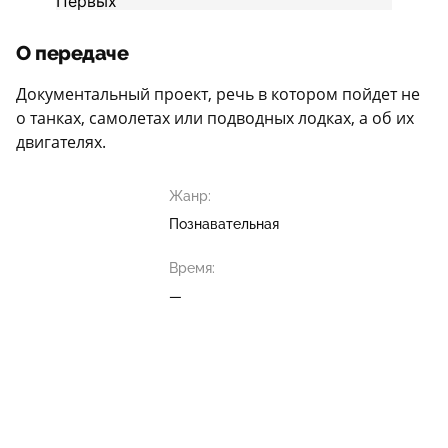
О передаче
Документальный проект, речь в котором пойдет не
о танках, самолетах или подводных лодках, а об их
двигателях.
Жанр:
Познавательная
Время:
—