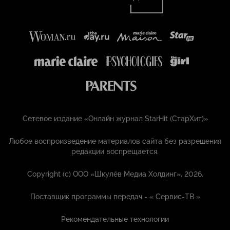
Сетевое издание «Онлайн журнал StarHit (СтарХит)»
Любое воспроизведение материалов сайта без разрешения
редакции воспрещается.
Copyright (с) ООО «Шкулёв Медиа Холдинг», 2026.
Поставщик программы передач - «
Сервис-ТВ
»
Рекомендательные технологии