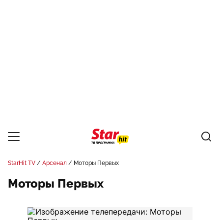
StarHit TV
Арсенал
Моторы Первых
Моторы Первых