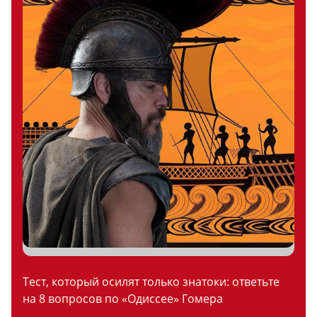
Тест, который осилят только знатоки: ответьте
на 8 вопросов по «Одиссее» Гомера