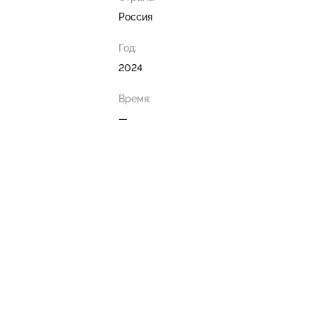
Россия
Год:
2024
Время:
—