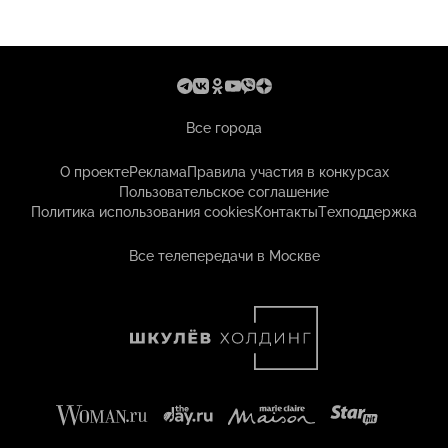
Все города
О проекте
Реклама
Правила участия в конкурсах
Пользовательское соглашение
Политика использования cookies
Контакты
Техподдержка
Все телепередачи в Москве