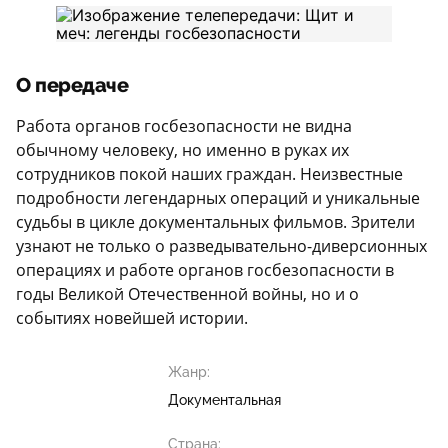
О передаче
Работа органов госбезопасности не видна
обычному человеку, но именно в руках их
сотрудников покой наших граждан. Неизвестные
подробности легендарных операций и уникальные
судьбы в цикле документальных фильмов. Зрители
узнают не только о разведывательно-диверсионных
операциях и работе органов госбезопасности в
годы Великой Отечественной войны, но и о
событиях новейшей истории.
Жанр:
Документальная
Страна: