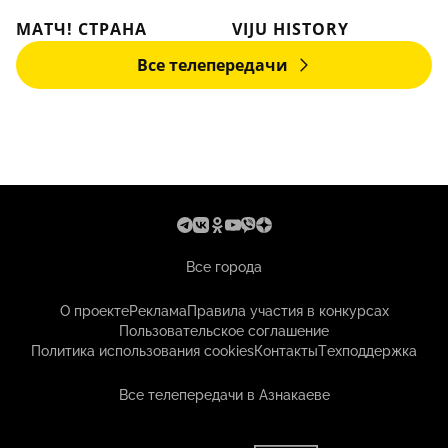
МАТЧ! СТРАНА
VIJU HISTORY
Все телепередачи
Все города
О проекте
Реклама
Правила участия в конкурсах
Пользовательское соглашение
Политика использования cookies
Контакты
Техподдержка
Все телепередачи в Азнакаеве