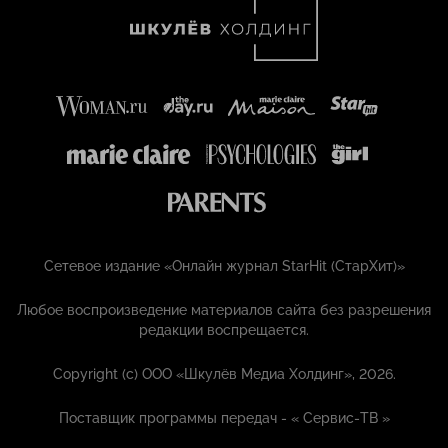
Сетевое издание «Онлайн журнал StarHit (СтарХит)»
Любое воспроизведение материалов сайта без разрешения
редакции воспрещается.
Copyright (с) ООО «Шкулёв Медиа Холдинг», 2026.
Поставщик программы передач - «
Сервис-ТВ
»