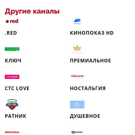
Другие каналы
.RED
КИНОПОКАЗ HD
КЛЮЧ
ПРЕМИАЛЬНОЕ
СТС LOVE
НОСТАЛЬГИЯ
РАТНИК
ДУШЕВНОЕ