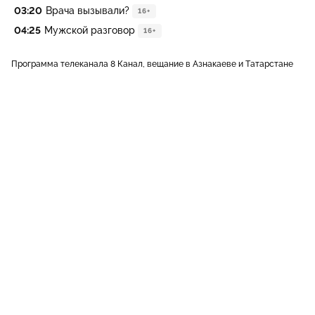
03:20
Врача вызывали?
16+
04:25
Мужской разговор
16+
Программа телеканала 8 Канал, вещание в Азнакаеве и Татарстане