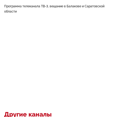
Программа телеканала ТВ-3, вещание в Балакове и Саратовской
области
Другие каналы