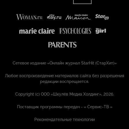
Сетевое издание «Онлайн журнал StarHit (СтарХит)»
Любое воспроизведение материалов сайта без разрешения
редакции воспрещается.
Copyright (с) ООО «Шкулёв Медиа Холдинг», 2026.
Поставщик программы передач - «
Сервис-ТВ
»
Рекомендательные технологии