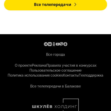
Все телепередачи
Все города
О проекте
Реклама
Правила участия в конкурсах
Пользовательское соглашение
Политика использования cookies
Контакты
Техподдержка
Все телепередачи в Балакове