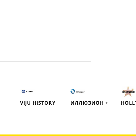
VIJU HISTORY
ИЛЛЮЗИОН +
HOLL