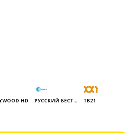
YWOOD HD
РУССКИЙ БЕСТСЕЛЛЕР
ТВ21