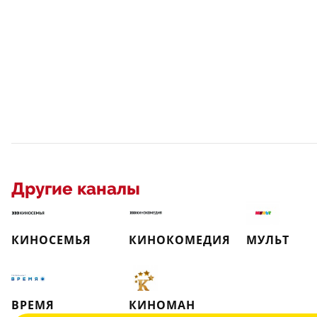
Другие каналы
КИНОСЕМЬЯ
КИНОКОМЕДИЯ
МУЛЬТ
ВРЕМЯ
КИНОМАН