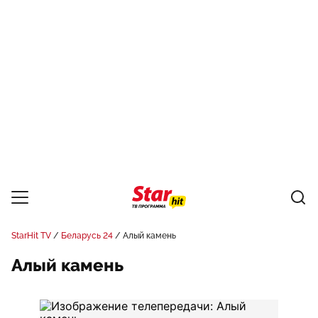
StarHit TV
Беларусь 24
Алый камень
Алый камень