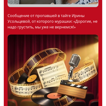
Сообщение от пропавшей в тайге Ирины
Усольцевой, от которого мурашки: «Дорогие, не
надо грустить, мы уже не вернемся!»