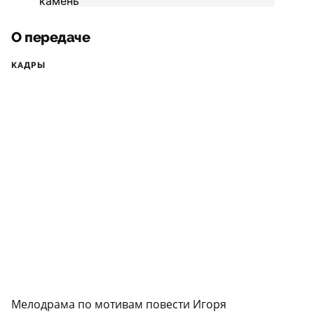
О передаче
КАДРЫ
Мелодрама по мотивам повести Игоря