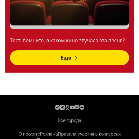
Тест: помните, в каком кино звучала эта песня?
Еще
Все города
О проекте
Реклама
Правила участия в конкурсах