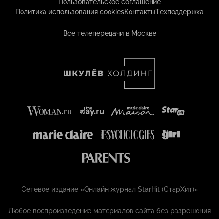
Пользовательское соглашение
Политика использования cookies
Контакты
Техподдержка
Все телепередачи в Москве
Сетевое издание «Онлайн журнал StarHit (СтарХит)»
Любое воспроизведение материалов сайта без разрешения