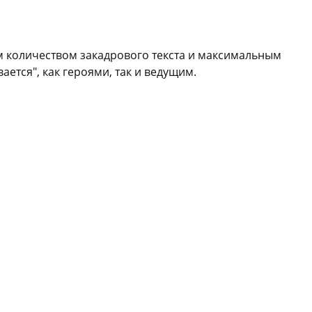
количеством закадрового текста и максимальным
ется", как героями, так и ведущим.