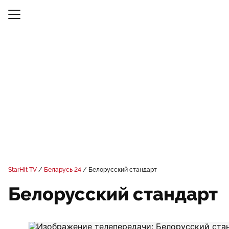
StarHit TV
Беларусь 24
Белорусский стандарт
Белорусский стандарт