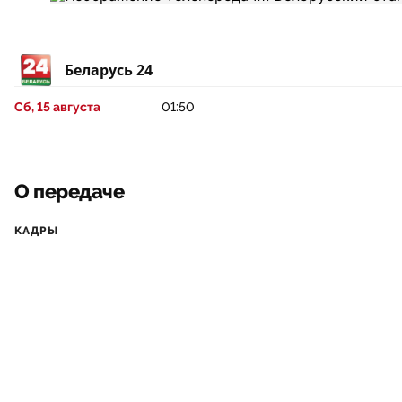
Беларусь 24
Сб, 15 августа
01:50
О передаче
КАДРЫ