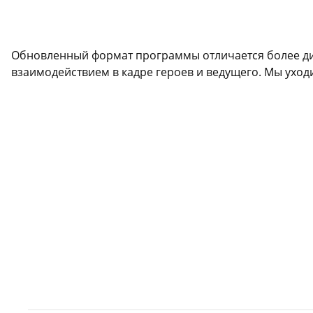
Обновленный формат программы отличается более ди
взаимодействием в кадре героев и ведущего. Мы уходи