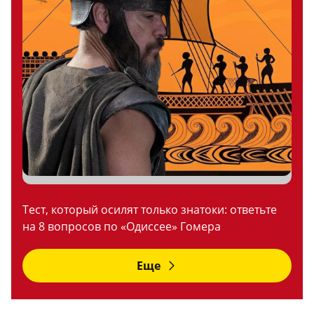
Тест, который осилят только знатоки: ответьте
на 8 вопросов по «Одиссее» Гомера
Еще