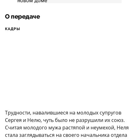
О передаче
КАДРЫ
Трудности, навалившиеся на молодых супругов
Сергея и Нелю, чуть было не разрушили их союз.
Считая молодого мужа растяпой и неумехой, Неля
стала заглядываться на своего начальника отдела