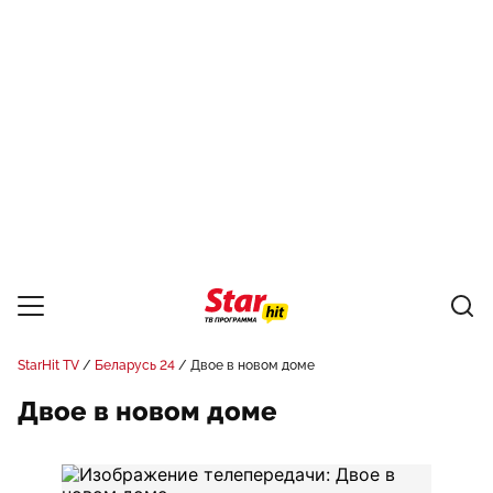
StarHit TV
Беларусь 24
Двое в новом доме
Двое в новом доме