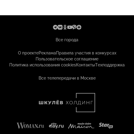
Все города
О проекте
Реклама
Правила участия в конкурсах
Пользовательское соглашение
Политика использования cookies
Контакты
Техподдержка
Все телепередачи в Москве